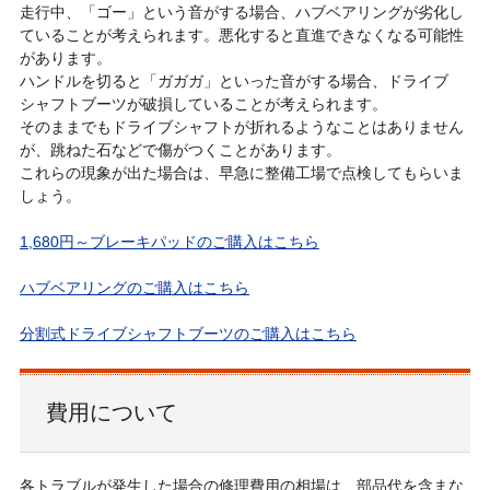
走行中、「ゴー」という音がする場合、ハブベアリングが劣化し
ていることが考えられます。悪化すると直進できなくなる可能性
があります。
ハンドルを切ると「ガガガ」といった音がする場合、ドライブ
シャフトブーツが破損していることが考えられます。
そのままでもドライブシャフトが折れるようなことはありません
が、跳ねた石などで傷がつくことがあります。
これらの現象が出た場合は、早急に整備工場で点検してもらいま
しょう。
1,680円～ブレーキパッドのご購入はこちら
ハブベアリングのご購入はこちら
分割式ドライブシャフトブーツのご購入はこちら
費用について
各トラブルが発生した場合の修理費用の相場は、部品代を含まな