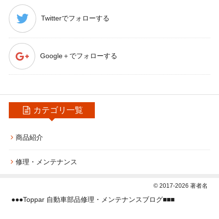
Twitterで
フォローする
Google＋で
フォローする
カテゴリ一覧
商品紹介
修理・メンテナンス
© 2017-2026 著者名
●●●
Toppar 自動車部品修理・メンテナンスブログ
■■■