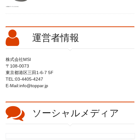
運営者情報
株式会社MSI
〒108-0073
東京都港区三田1-6-7 5F
TEL:03-4405-4247
E-Mail:info@toppar.jp
ソーシャル
メディア