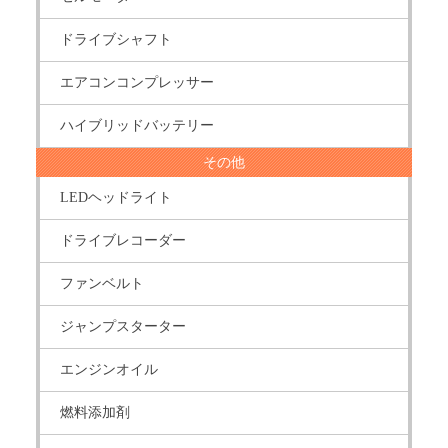
ドライブシャフト
エアコンコンプレッサー
ハイブリッドバッテリー
その他
LEDヘッドライト
ドライブレコーダー
ファンベルト
ジャンプスターター
エンジンオイル
燃料添加剤