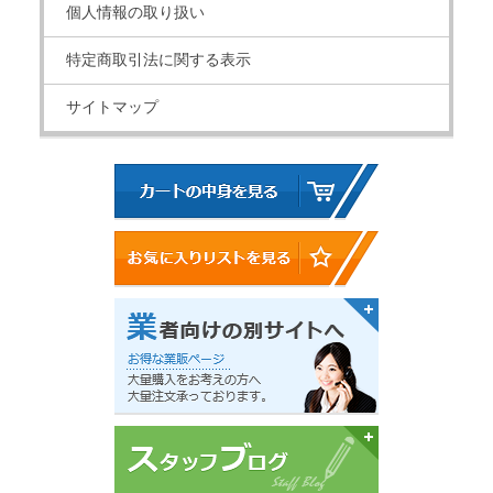
個人情報の取り扱い
特定商取引法に関する表示
サイトマップ