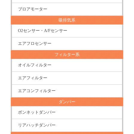
ブロアモーター
吸排気系
O2センサー・A/Fセンサー
エアフロセンサー
フィルター系
オイルフィルター
エアフィルター
エアコンフィルター
ダンパー
ボンネットダンパー
リアハッチダンパー