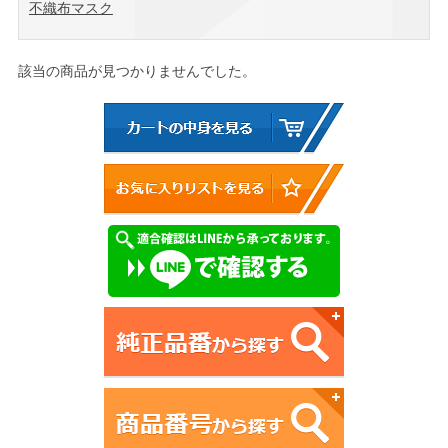
不織布マスク
該当の商品が見つかりませんでした。