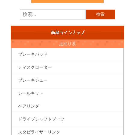
足回り系
ブレーキパッド
ディスクローター
ブレーキシュー
シールキット
ベアリング
ドライブシャフトブーツ
スタビライザーリンク