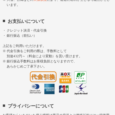
います。
お支払いについて
クレジット決済・代金引換
銀行振込（前払い）
上記をご利用いただけます。
代金引換をご利用の際は、手数料として
別途432円～（料金により変動）を貰い受けます。
銀行振込手数料はお客様負担となりますので、
あらかじめご了承下さい。
プライバシーについて