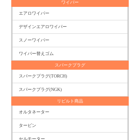
ワイパー
エアロワイパー
デザインエアロワイパー
スノーワイパー
ワイパー替えゴム
スパークプラグ
スパークプラグ(TORCH)
スパークプラグ(NGK)
リビルト商品
オルタネーター
タービン
セルモーター