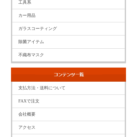
工具系
カー用品
ガラスコーティング
除菌アイテム
不織布マスク
支払方法・送料について
FAXで注文
会社概要
アクセス