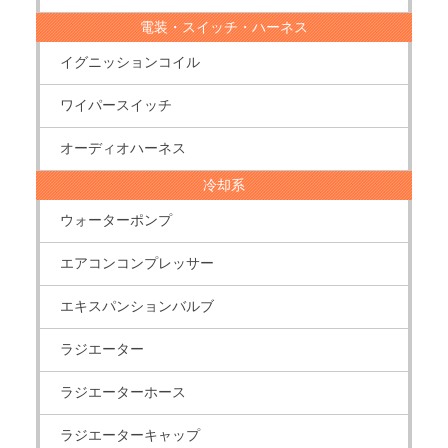
電装・スイッチ・ハーネス
イグニッションコイル
ワイパースイッチ
オーディオハーネス
冷却系
ウォーターポンプ
エアコンコンプレッサー
エキスパンションバルブ
ラジエーター
ラジエーターホース
ラジエーターキャップ