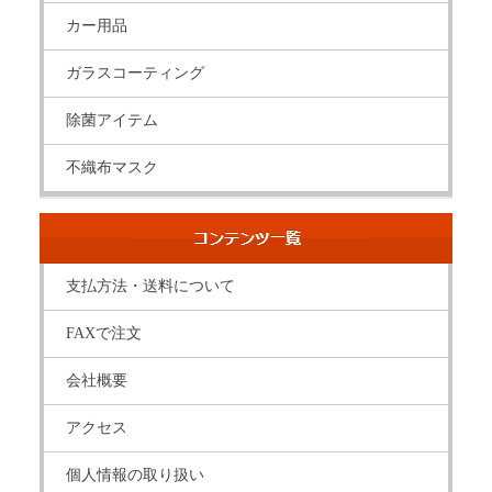
カー用品
ガラスコーティング
除菌アイテム
不織布マスク
支払方法・送料について
FAXで注文
会社概要
アクセス
個人情報の取り扱い