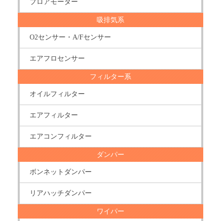
ブロアモーター
吸排気系
O2センサー・A/Fセンサー
エアフロセンサー
フィルター系
オイルフィルター
エアフィルター
エアコンフィルター
ダンパー
ボンネットダンパー
リアハッチダンパー
ワイパー