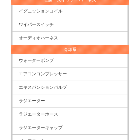
電装・スイッチ・ハーネス
イグニッションコイル
ワイパースイッチ
オーディオハーネス
冷却系
ウォーターポンプ
エアコンコンプレッサー
エキスパンションバルブ
ラジエーター
ラジエーターホース
ラジエーターキャップ