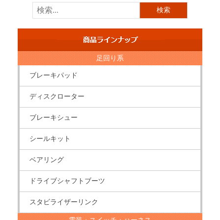
足回り系
ブレーキパッド
ディスクローター
ブレーキシュー
シールキット
ベアリング
ドライブシャフトブーツ
スタビライザーリンク