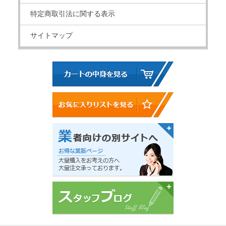
特定商取引法に関する表示
サイトマップ