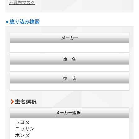
不織布マスク
絞り込み検索
車名選択