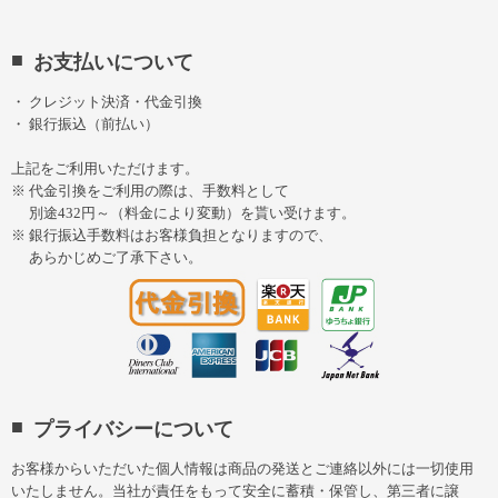
お支払いについて
クレジット決済・代金引換
銀行振込（前払い）
上記をご利用いただけます。
代金引換をご利用の際は、手数料として
別途432円～（料金により変動）を貰い受けます。
銀行振込手数料はお客様負担となりますので、
あらかじめご了承下さい。
プライバシーについて
お客様からいただいた個人情報は商品の発送とご連絡以外には一切使用
いたしません。当社が責任をもって安全に蓄積・保管し、第三者に譲