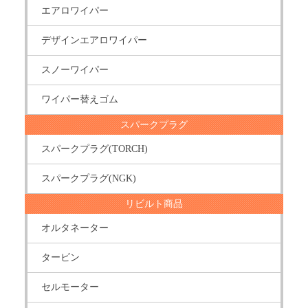
エアロワイパー
デザインエアロワイパー
スノーワイパー
ワイパー替えゴム
スパークプラグ
スパークプラグ(TORCH)
スパークプラグ(NGK)
リビルト商品
オルタネーター
タービン
セルモーター