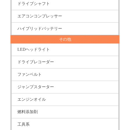
ドライブシャフト
エアコンコンプレッサー
ハイブリッドバッテリー
その他
LEDヘッドライト
ドライブレコーダー
ファンベルト
ジャンプスターター
エンジンオイル
燃料添加剤
工具系