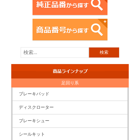
足回り系
ブレーキパッド
ディスクローター
ブレーキシュー
シールキット