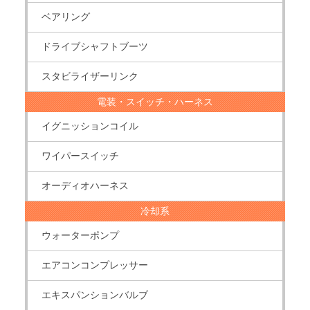
ベアリング
ドライブシャフトブーツ
スタビライザーリンク
電装・スイッチ・ハーネス
イグニッションコイル
ワイパースイッチ
オーディオハーネス
冷却系
ウォーターポンプ
エアコンコンプレッサー
エキスパンションバルブ