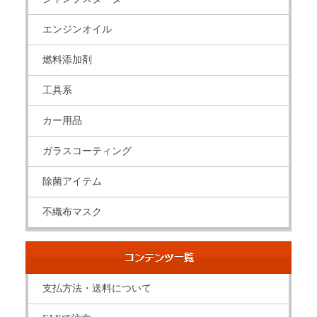
エンジンオイル
燃料添加剤
工具系
カー用品
ガラスコーティング
除菌アイテム
不織布マスク
支払方法・送料について