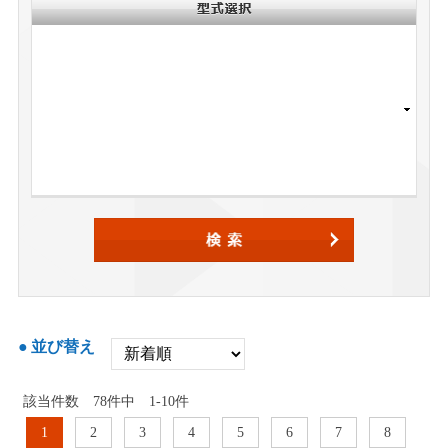
並び替え
該当件数
78
件中
1-10件
1
2
3
4
5
6
7
8