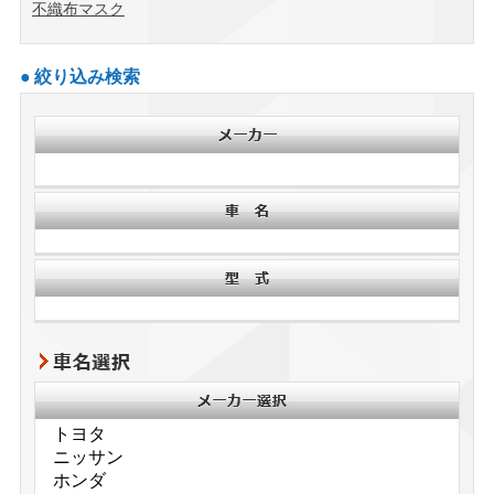
不織布マスク
絞り込み検索
車名選択