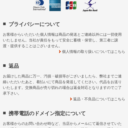
プライバシーについて
お客様からいただいた個人情報は商品の発送とご連絡以外には一切使用
いたしません。当社が責任をもって安全に蓄積・保管し、第三者に譲
渡・提供することはございません。
個人情報の取り扱いについてはこちら
返品
お届けした商品に万一、汚損・破損等がございましたら、弊社までご連
絡いただいたあと、着払いにて商品を発送してください。代品をお送り
いたします。交換商品が売り切れの場合は返金対応となりますのでご了
承下さい。
返品・不良品についてはこちら
携帯電話のドメイン指定について
お客様からのお問い合わせ時など、当店からメールにて返信させていた