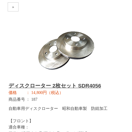
»
ディスクローター 2枚セット SDR4056
価格
14,800円（税込）
商品番号
187
自動車用ディスクローター 昭和自動車製 防錆加工
【フロント】
適合車種：