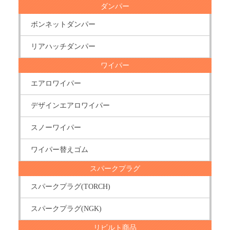
ダンパー
ボンネットダンパー
リアハッチダンパー
ワイパー
エアロワイパー
デザインエアロワイパー
スノーワイパー
ワイパー替えゴム
スパークプラグ
スパークプラグ(TORCH)
スパークプラグ(NGK)
リビルト商品