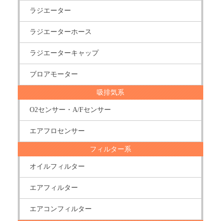
ラジエーター
ラジエーターホース
ラジエーターキャップ
ブロアモーター
吸排気系
O2センサー・A/Fセンサー
エアフロセンサー
フィルター系
オイルフィルター
エアフィルター
エアコンフィルター