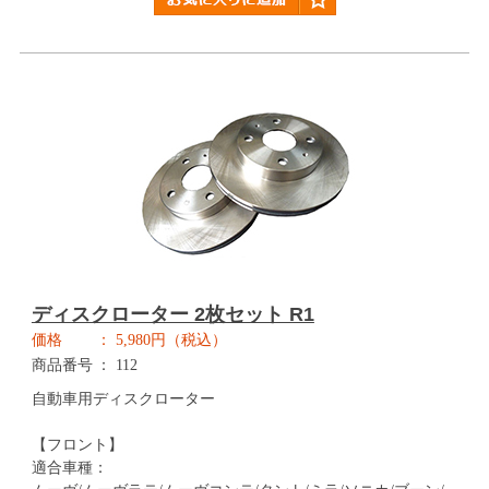
ディスクローター 2枚セット R1
価格
5,980円（税込）
商品番号
112
自動車用ディスクローター
【フロント】
適合車種：