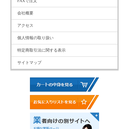
FAXで注文
会社概要
アクセス
個人情報の取り扱い
特定商取引法に関する表示
サイトマップ