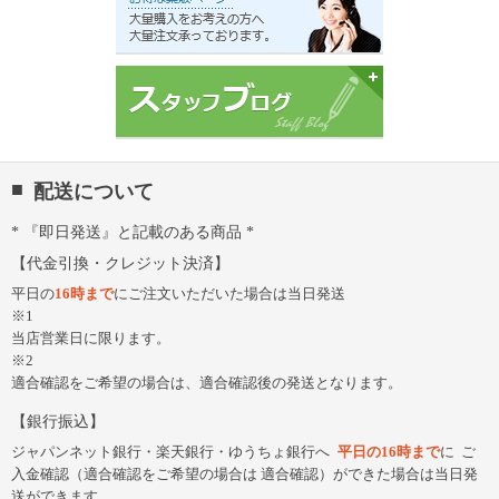
配送について
『即日発送』と記載のある商品
代金引換・クレジット決済
平日の
16時まで
にご注文いただいた場合は当日発送
※1
当店営業日に限ります。
※2
適合確認をご希望の場合は、適合確認後の発送となります。
銀行振込
ジャパンネット銀行・楽天銀行・ゆうちょ銀行へ
平日の16時まで
に
ご
入金確認（適合確認をご希望の場合は 適合確認）ができた場合は当日発
送ができます。