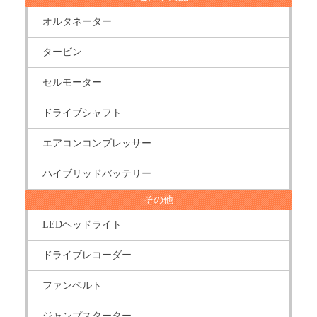
オルタネーター
タービン
セルモーター
ドライブシャフト
エアコンコンプレッサー
ハイブリッドバッテリー
その他
LEDヘッドライト
ドライブレコーダー
ファンベルト
ジャンプスターター