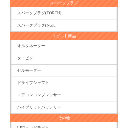
スパークプラグ
スパークプラグ(TORCH)
スパークプラグ(NGK)
リビルト商品
オルタネーター
タービン
セルモーター
ドライブシャフト
エアコンコンプレッサー
ハイブリッドバッテリー
その他
LEDヘッドライト