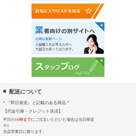
配送について
『即日発送』と記載のある商品
代金引換・クレジット決済
平日の
16時まで
にご注文いただいた場合は当日発送
※1
当店営業日に限ります。