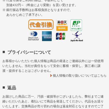
代金引換をご利用の際は、手数料として
別途432円～（料金により変動）を貰い受けます。
銀行振込手数料はお客様負担となりますので、
あらかじめご了承下さい。
プライバシーについて
お客様からいただいた個人情報は商品の発送とご連絡以外には一切使用
いたしません。当社が責任をもって安全に蓄積・保管し、第三者に譲
渡・提供することはございません。
個人情報の取り扱いについてはこちら
返品
お届けした商品に万一、汚損・破損等がございましたら、弊社までご連
絡いただいたあと、着払いにて商品を発送してください。代品をお送り
いたします。交換商品が売り切れの場合は返金対応となりますのでご了