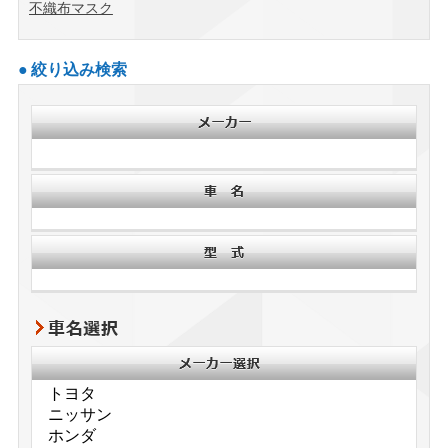
不織布マスク
絞り込み検索
車名選択