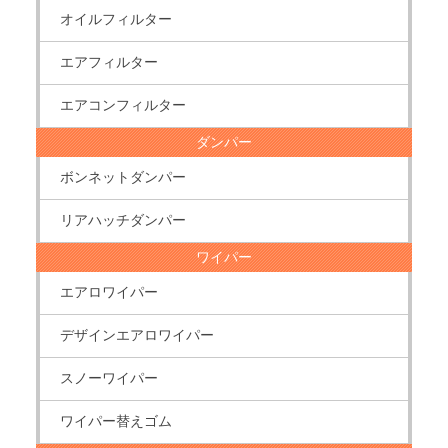
オイルフィルター
エアフィルター
エアコンフィルター
ダンパー
ボンネットダンパー
リアハッチダンパー
ワイパー
エアロワイパー
デザインエアロワイパー
スノーワイパー
ワイパー替えゴム