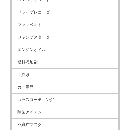
ドライブレコーダー
ファンベルト
ジャンプスターター
エンジンオイル
燃料添加剤
工具系
カー用品
ガラスコーティング
除菌アイテム
不織布マスク