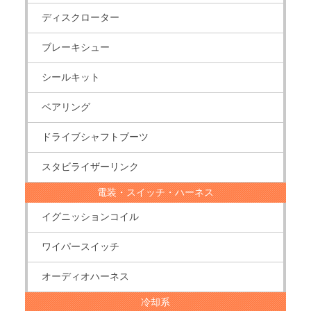
ディスクローター
ブレーキシュー
シールキット
ベアリング
ドライブシャフトブーツ
スタビライザーリンク
電装・スイッチ・ハーネス
イグニッションコイル
ワイパースイッチ
オーディオハーネス
冷却系