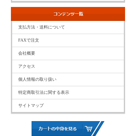
支払方法・送料について
FAXで注文
会社概要
アクセス
個人情報の取り扱い
特定商取引法に関する表示
サイトマップ