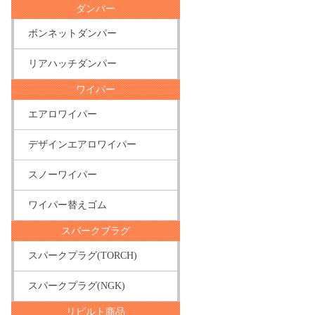
ダンパー
ボンネットダンパー
リアハッチダンパー
ワイパー
エアロワイパー
デザインエアロワイパー
スノーワイパー
ワイパー替えゴム
スパークプラグ
スパークプラグ(TORCH)
スパークプラグ(NGK)
リビルト商品