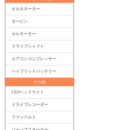
オルタネーター
タービン
セルモーター
ドライブシャフト
エアコンコンプレッサー
ハイブリッドバッテリー
その他
LEDヘッドライト
ドライブレコーダー
ファンベルト
ジャンプスターター