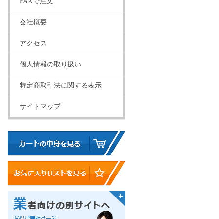
FAXで注文
会社概要
アクセス
個人情報の取り扱い
特定商取引法に関する表示
サイトマップ