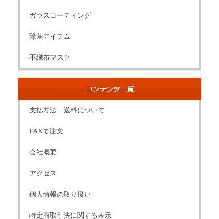
ガラスコーティング
除菌アイテム
不織布マスク
支払方法・送料について
FAXで注文
会社概要
アクセス
個人情報の取り扱い
特定商取引法に関する表示