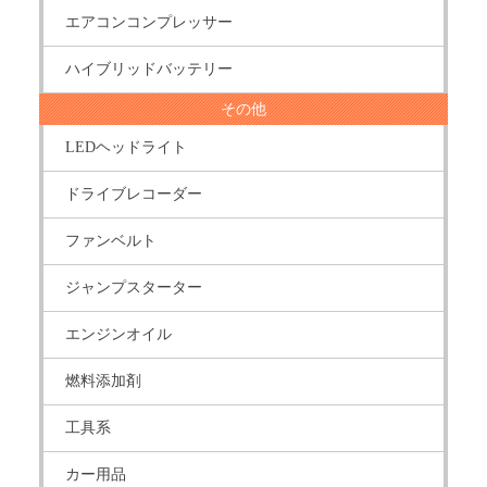
エアコンコンプレッサー
ハイブリッドバッテリー
その他
LEDヘッドライト
ドライブレコーダー
ファンベルト
ジャンプスターター
エンジンオイル
燃料添加剤
工具系
カー用品