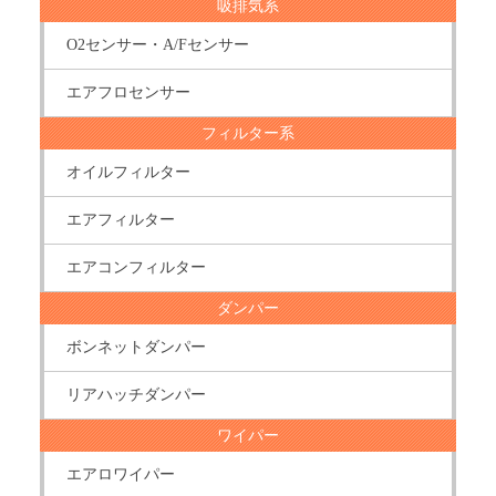
吸排気系
O2センサー・A/Fセンサー
エアフロセンサー
フィルター系
オイルフィルター
エアフィルター
エアコンフィルター
ダンパー
ボンネットダンパー
リアハッチダンパー
ワイパー
エアロワイパー