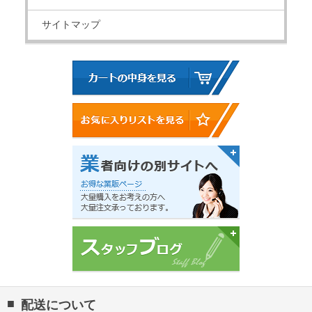
サイトマップ
配送について