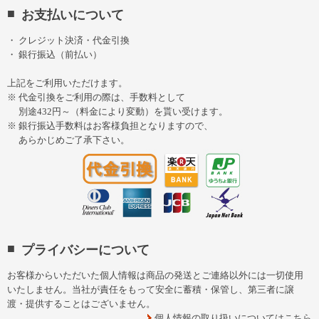
お支払いについて
クレジット決済・代金引換
銀行振込（前払い）
上記をご利用いただけます。
代金引換をご利用の際は、手数料として
別途432円～（料金により変動）を貰い受けます。
銀行振込手数料はお客様負担となりますので、
あらかじめご了承下さい。
プライバシーについて
お客様からいただいた個人情報は商品の発送とご連絡以外には一切使用
いたしません。当社が責任をもって安全に蓄積・保管し、第三者に譲
渡・提供することはございません。
個人情報の取り扱いについてはこちら