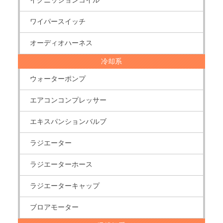
イグニッションコイル
ワイパースイッチ
オーディオハーネス
冷却系
ウォーターポンプ
エアコンコンプレッサー
エキスパンションバルブ
ラジエーター
ラジエーターホース
ラジエーターキャップ
ブロアモーター