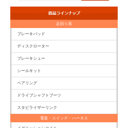
足回り系
ブレーキパッド
ディスクローター
ブレーキシュー
シールキット
ベアリング
ドライブシャフトブーツ
スタビライザーリンク
電装・スイッチ・ハーネス