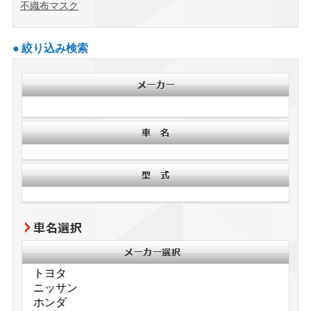
不織布マスク
絞り込み検索
車名選択