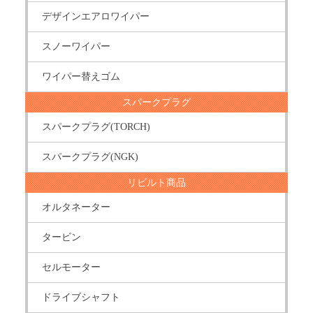
デザインエアロワイパー
スノーワイパー
ワイパー替えゴム
スパークプラグ
スパークプラグ(TORCH)
スパークプラグ(NGK)
リビルト商品
オルタネーター
タービン
セルモーター
ドライブシャフト