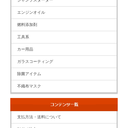
ジャンプスターター
エンジンオイル
燃料添加剤
工具系
カー用品
ガラスコーティング
除菌アイテム
不織布マスク
支払方法・送料について