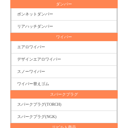
ダンパー
ボンネットダンパー
リアハッチダンパー
ワイパー
エアロワイパー
デザインエアロワイパー
スノーワイパー
ワイパー替えゴム
スパークプラグ
スパークプラグ(TORCH)
スパークプラグ(NGK)
リビルト商品