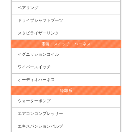
ベアリング
ドライブシャフトブーツ
スタビライザーリンク
電装・スイッチ・ハーネス
イグニッションコイル
ワイパースイッチ
オーディオハーネス
冷却系
ウォーターポンプ
エアコンコンプレッサー
エキスパンションバルブ