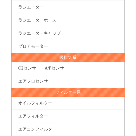
ラジエーター
ラジエーターホース
ラジエーターキャップ
ブロアモーター
吸排気系
O2センサー・A/Fセンサー
エアフロセンサー
フィルター系
オイルフィルター
エアフィルター
エアコンフィルター