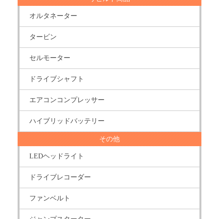
オルタネーター
タービン
セルモーター
ドライブシャフト
エアコンコンプレッサー
ハイブリッドバッテリー
その他
LEDヘッドライト
ドライブレコーダー
ファンベルト