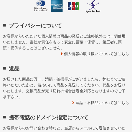
プライバシーについて
お客様からいただいた個人情報は商品の発送とご連絡以外には一切使用
いたしません。当社が責任をもって安全に蓄積・保管し、第三者に譲
渡・提供することはございません。
個人情報の取り扱いについてはこちら
返品
お届けした商品に万一、汚損・破損等がございましたら、弊社までご連
絡いただいたあと、着払いにて商品を発送してください。代品をお送り
いたします。交換商品が売り切れの場合は返金対応となりますのでご了
承下さい。
返品・不良品についてはこちら
携帯電話のドメイン指定について
お客様からのお問い合わせ時など、当店からメールにて返信させていた