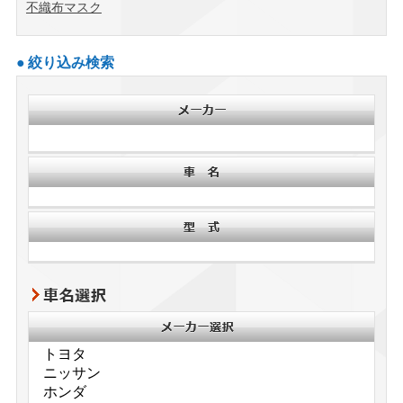
不織布マスク
絞り込み検索
車名選択