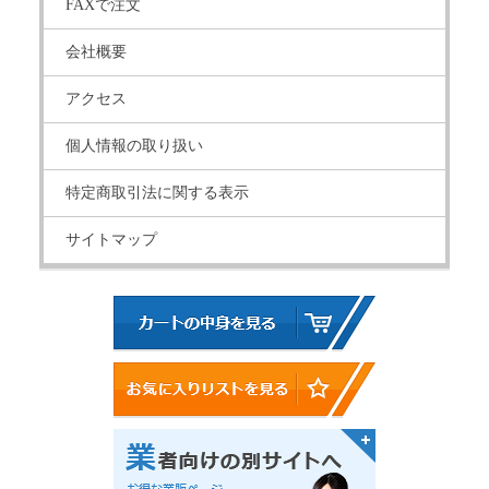
FAXで注文
会社概要
アクセス
個人情報の取り扱い
特定商取引法に関する表示
サイトマップ