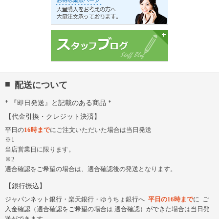
配送について
『即日発送』と記載のある商品
代金引換・クレジット決済
平日の
16時まで
にご注文いただいた場合は当日発送
※1
当店営業日に限ります。
※2
適合確認をご希望の場合は、適合確認後の発送となります。
銀行振込
ジャパンネット銀行・楽天銀行・ゆうちょ銀行へ
平日の16時まで
に
ご
入金確認（適合確認をご希望の場合は 適合確認）ができた場合は当日発
送ができます。