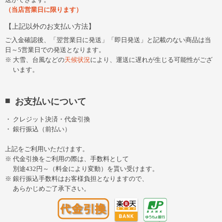
（当店営業日に限ります）
上記以外のお支払い方法
ご入金確認後、「翌営業日に発送」「即日発送」と記載のない商品は当
日～5営業日での発送となります。
大雪、台風などの
天候状況
により、運送に遅れが生じる可能性がござ
います。
お支払いについて
クレジット決済・代金引換
銀行振込（前払い）
上記をご利用いただけます。
代金引換をご利用の際は、手数料として
別途432円～（料金により変動）を貰い受けます。
銀行振込手数料はお客様負担となりますので、
あらかじめご了承下さい。