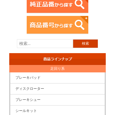
足回り系
ブレーキパッド
ディスクローター
ブレーキシュー
シールキット