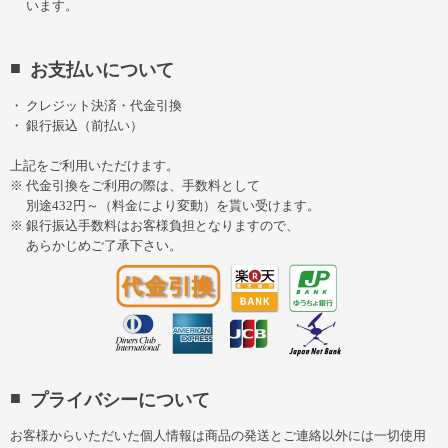
います。
お支払いについて
クレジット決済・代金引換
銀行振込（前払い）
上記をご利用いただけます。
代金引換をご利用の際は、手数料として
別途432円～（料金により変動）を貰い受けます。
銀行振込手数料はお客様負担となりますので、
あらかじめご了承下さい。
プライバシーについて
お客様からいただいた個人情報は商品の発送とご連絡以外には一切使用