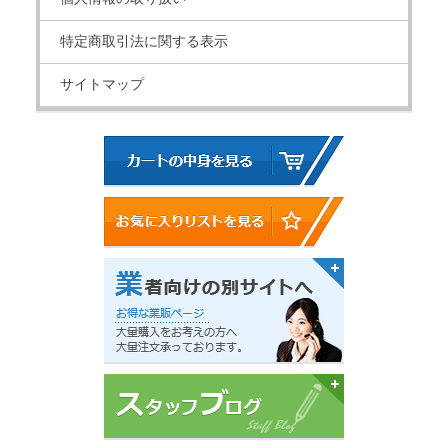
特定商取引法に関する表示
サイトマップ