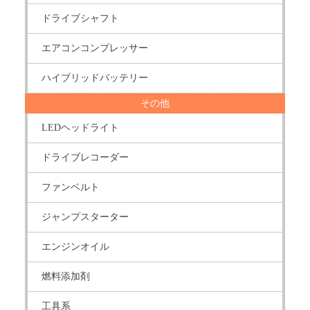
ドライブシャフト
エアコンコンプレッサー
ハイブリッドバッテリー
その他
LEDヘッドライト
ドライブレコーダー
ファンベルト
ジャンプスターター
エンジンオイル
燃料添加剤
工具系