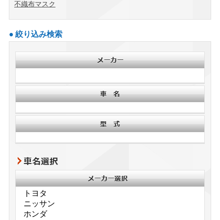
不織布マスク
絞り込み検索
車名選択