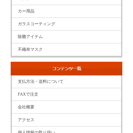
カー用品
ガラスコーティング
除菌アイテム
不織布マスク
支払方法・送料について
FAXで注文
会社概要
アクセス
個人情報の取り扱い