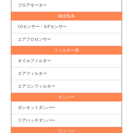
ブロアモーター
吸排気系
O2センサー・A/Fセンサー
エアフロセンサー
フィルター系
オイルフィルター
エアフィルター
エアコンフィルター
ダンパー
ボンネットダンパー
リアハッチダンパー
ワイパー