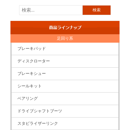
足回り系
ブレーキパッド
ディスクローター
ブレーキシュー
シールキット
ベアリング
ドライブシャフトブーツ
スタビライザーリンク