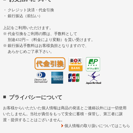
クレジット決済・代金引換
銀行振込（前払い）
上記をご利用いただけます。
代金引換をご利用の際は、手数料として
別途432円～（料金により変動）を貰い受けます。
銀行振込手数料はお客様負担となりますので、
あらかじめご了承下さい。
プライバシーについて
お客様からいただいた個人情報は商品の発送とご連絡以外には一切使用
いたしません。当社が責任をもって安全に蓄積・保管し、第三者に譲
渡・提供することはございません。
個人情報の取り扱いについてはこちら