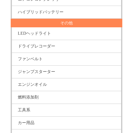
ハイブリッドバッテリー
その他
LEDヘッドライト
ドライブレコーダー
ファンベルト
ジャンプスターター
エンジンオイル
燃料添加剤
工具系
カー用品