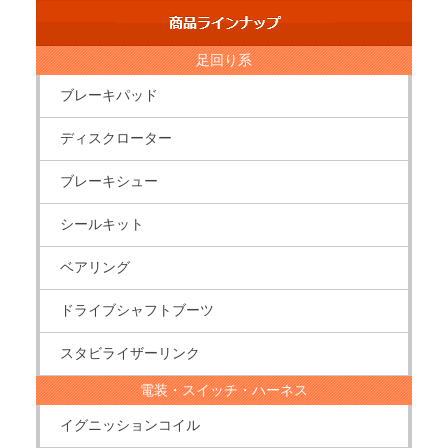
足回り系
ブレーキパッド
ディスクローター
ブレーキシュー
シールキット
ベアリング
ドライブシャフトブーツ
スタビライザーリンク
電装・スイッチ・ハーネス
イグニッションコイル