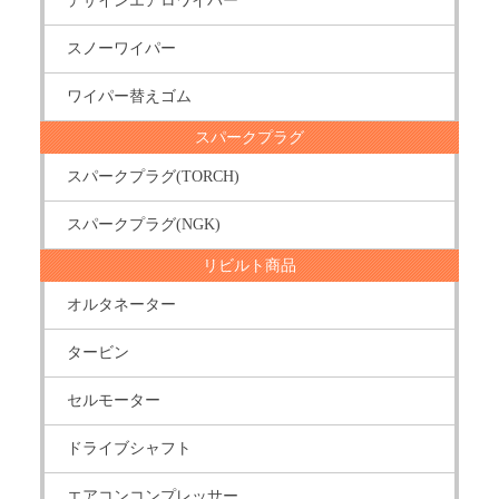
デザインエアロワイパー
スノーワイパー
ワイパー替えゴム
スパークプラグ
スパークプラグ(TORCH)
スパークプラグ(NGK)
リビルト商品
オルタネーター
タービン
セルモーター
ドライブシャフト
エアコンコンプレッサー