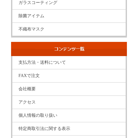
ガラスコーティング
除菌アイテム
不織布マスク
支払方法・送料について
FAXで注文
会社概要
アクセス
個人情報の取り扱い
特定商取引法に関する表示