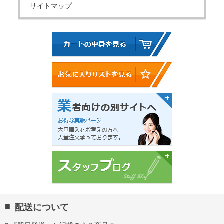
サイトマップ
配送について