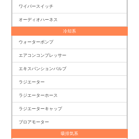
ワイパースイッチ
オーディオハーネス
冷却系
ウォーターポンプ
エアコンコンプレッサー
エキスパンションバルブ
ラジエーター
ラジエーターホース
ラジエーターキャップ
ブロアモーター
吸排気系