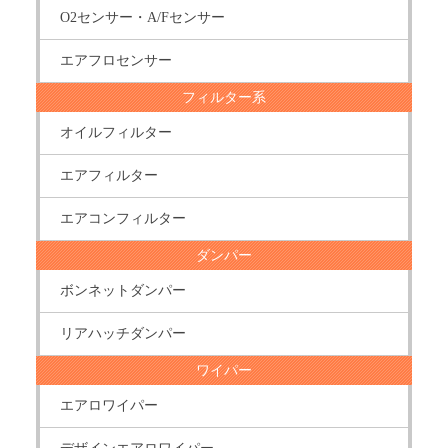
O2センサー・A/Fセンサー
エアフロセンサー
フィルター系
オイルフィルター
エアフィルター
エアコンフィルター
ダンパー
ボンネットダンパー
リアハッチダンパー
ワイパー
エアロワイパー