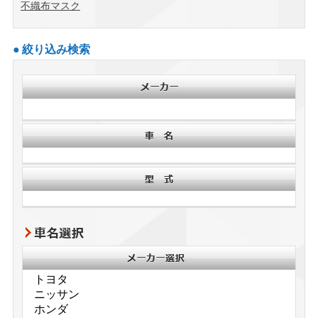
不織布マスク
絞り込み検索
車名選択