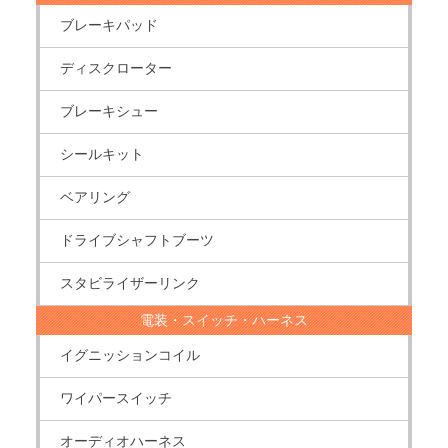
ブレーキパッド
ディスクローター
ブレーキシュー
シールキット
ベアリング
ドライブシャフトブーツ
スタビライザーリンク
電装・スイッチ・ハーネス
イグニッションコイル
ワイパースイッチ
オーディオハーネス