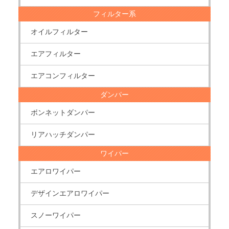
フィルター系
オイルフィルター
エアフィルター
エアコンフィルター
ダンパー
ボンネットダンパー
リアハッチダンパー
ワイパー
エアロワイパー
デザインエアロワイパー
スノーワイパー