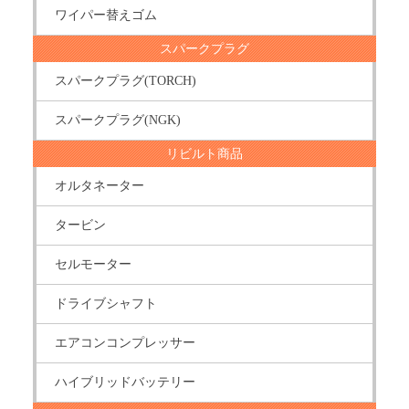
ワイパー替えゴム
スパークプラグ
スパークプラグ(TORCH)
スパークプラグ(NGK)
リビルト商品
オルタネーター
タービン
セルモーター
ドライブシャフト
エアコンコンプレッサー
ハイブリッドバッテリー