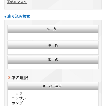
不織布マスク
絞り込み検索
車名選択