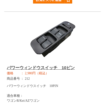
パワーウィンドウスイッチ 10ピン
価格
2,980円（税込）
商品番号
212
パワーウィンドウスイッチ 10PIN
適合車種：
ワゴンR/Kei/AZワゴン