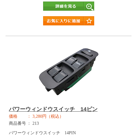
詳細
パワーウィンドウスイッチ 14ピン
価格
3,280円（税込）
商品番号
213
パワーウィンドウスイッチ 14PIN