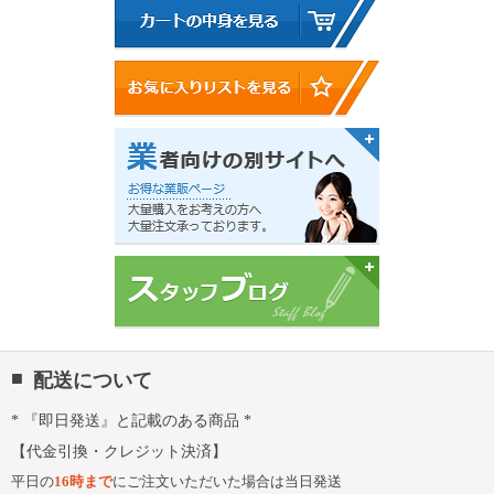
配送について
『即日発送』と記載のある商品
代金引換・クレジット決済
平日の
16時まで
にご注文いただいた場合は当日発送