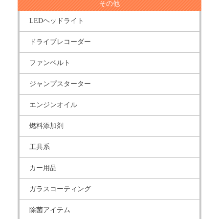
その他
LEDヘッドライト
ドライブレコーダー
ファンベルト
ジャンプスターター
エンジンオイル
燃料添加剤
工具系
カー用品
ガラスコーティング
除菌アイテム