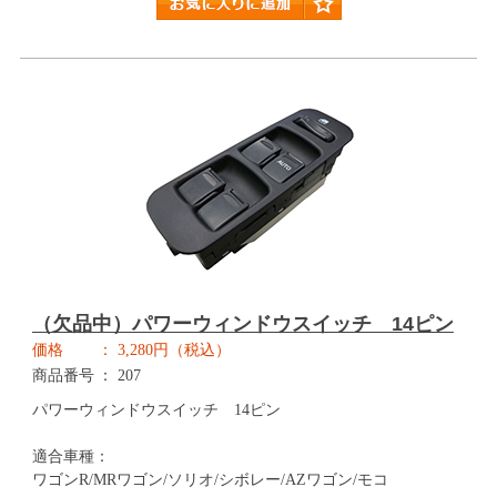
（欠品中）パワーウィンドウスイッチ 14ピン
価格
3,280円（税込）
商品番号
207
パワーウィンドウスイッチ 14ピン
適合車種：
ワゴンR/MRワゴン/ソリオ/シボレー/AZワゴン/モコ