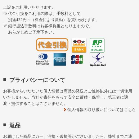
上記をご利用いただけます。
代金引換をご利用の際は、手数料として
別途432円～（料金により変動）を貰い受けます。
銀行振込手数料はお客様負担となりますので、
あらかじめご了承下さい。
プライバシーについて
お客様からいただいた個人情報は商品の発送とご連絡以外には一切使用
いたしません。当社が責任をもって安全に蓄積・保管し、第三者に譲
渡・提供することはございません。
個人情報の取り扱いについてはこちら
返品
お届けした商品に万一、汚損・破損等がございましたら、弊社までご連