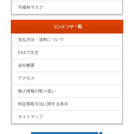
不織布マスク
支払方法・送料について
FAXで注文
会社概要
アクセス
個人情報の取り扱い
特定商取引法に関する表示
サイトマップ